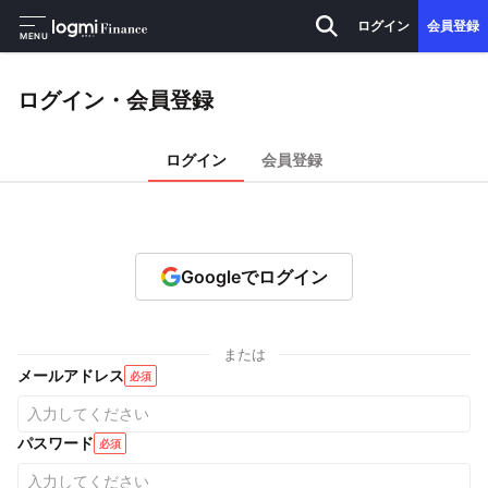
ログイン
会員登録
MENU
ログイン・会員登録
ログイン
会員登録
Googleでログイン
または
メールアドレス
必須
パスワード
必須