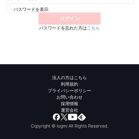
パスワードを表示
ログイン
パスワードを忘れた方は
こちら
法人の方はこちら
利用規約
プライバシーポリシー
お問い合わせ
採用情報
運営会社
Copyright © logmi All Rights Reserved.