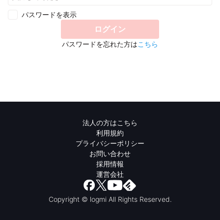
パスワードを表示
ログイン
パスワードを忘れた方は
こちら
法人の方はこちら
利用規約
プライバシーポリシー
お問い合わせ
採用情報
運営会社
Copyright © logmi All Rights Reserved.