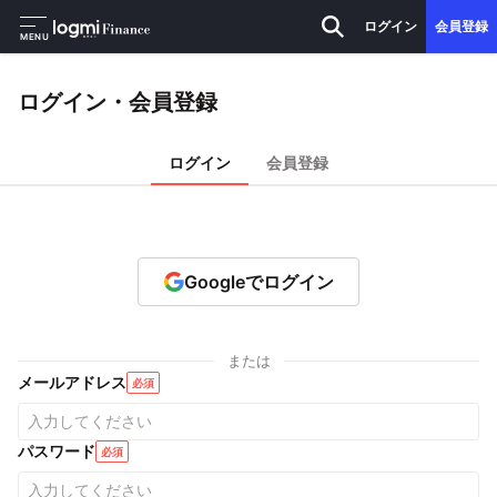
ログイン
会員登録
MENU
ログイン・会員登録
ログイン
会員登録
Googleでログイン
または
メールアドレス
必須
パスワード
必須