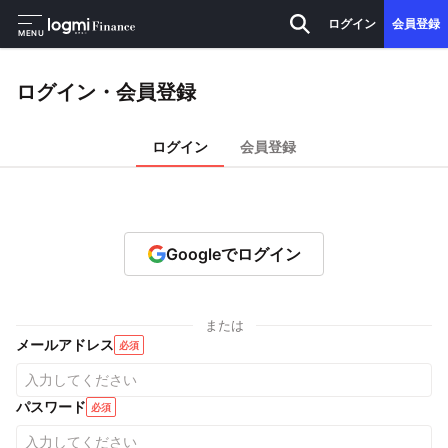
ログイン
会員登録
MENU
ログイン・会員登録
ログイン
会員登録
Googleでログイン
または
メールアドレス
必須
パスワード
必須