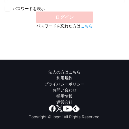
パスワードを表示
ログイン
パスワードを忘れた方は
こちら
法人の方はこちら
利用規約
プライバシーポリシー
お問い合わせ
採用情報
運営会社
Copyright © logmi All Rights Reserved.