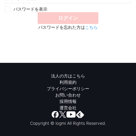
パスワードを表示
ログイン
パスワードを忘れた方は
こちら
法人の方はこちら
利用規約
プライバシーポリシー
お問い合わせ
採用情報
運営会社
Copyright © logmi All Rights Reserved.