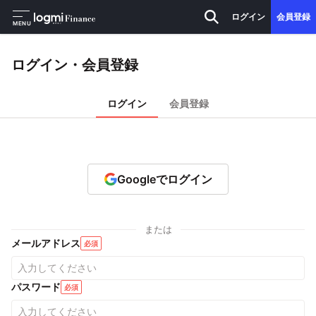
ログイン
会員登録
MENU
ログイン・会員登録
ログイン
会員登録
Googleでログイン
または
メールアドレス
必須
パスワード
必須