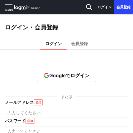
ログイン
会員登録
MENU
ログイン・会員登録
ログイン
会員登録
Googleでログイン
または
メールアドレス
必須
パスワード
必須