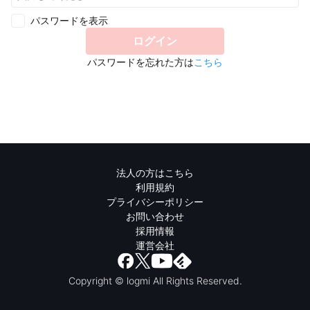
パスワードを表示
ログイン
パスワードを忘れた方は
こちら
法人の方はこちら
利用規約
プライバシーポリシー
お問い合わせ
採用情報
運営会社
Copyright © logmi All Rights Reserved.