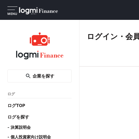
MENU
ログイン・会
企業を探す
ログ
ログTOP
ログを探す
決算説明会
個人投資家向け説明会