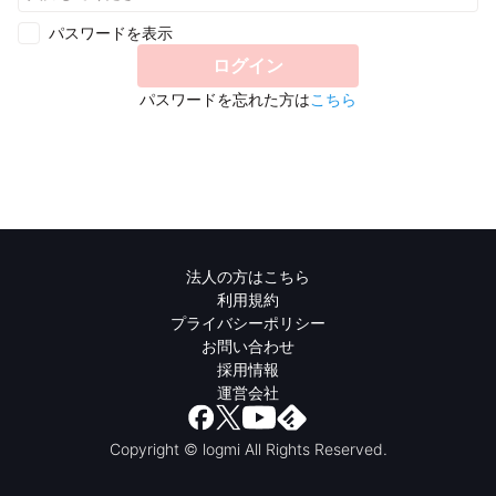
パスワードを表示
ログイン
パスワードを忘れた方は
こちら
法人の方はこちら
利用規約
プライバシーポリシー
お問い合わせ
採用情報
運営会社
Copyright © logmi All Rights Reserved.