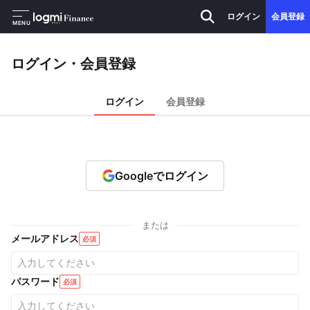
ログイン
会員登録
MENU
ログイン・会員登録
ログイン
会員登録
Googleでログイン
または
メールアドレス
必須
パスワード
必須