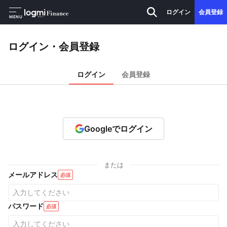
ログイン
会員登録
MENU
ログイン・会員登録
ログイン
会員登録
Googleでログイン
または
メールアドレス
必須
パスワード
必須