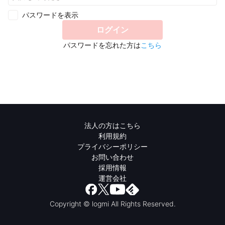
パスワードを表示
ログイン
パスワードを忘れた方は
こちら
法人の方はこちら
利用規約
プライバシーポリシー
お問い合わせ
採用情報
運営会社
Copyright © logmi All Rights Reserved.