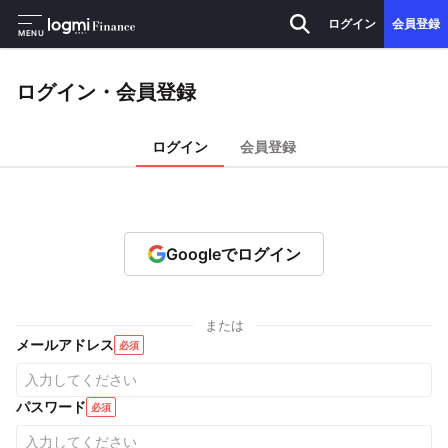
ログイン
会員登録
MENU
ログイン・会員登録
ログイン
会員登録
Googleでログイン
または
メールアドレス
必須
パスワード
必須