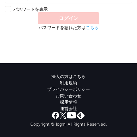
パスワードを表示
ログイン
パスワードを忘れた方は
こちら
法人の方はこちら
利用規約
プライバシーポリシー
お問い合わせ
採用情報
運営会社
Copyright © logmi All Rights Reserved.