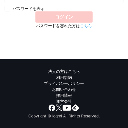
パスワードを表示
ログイン
パスワードを忘れた方は
こちら
法人の方はこちら
利用規約
プライバシーポリシー
お問い合わせ
採用情報
運営会社
Copyright © logmi All Rights Reserved.