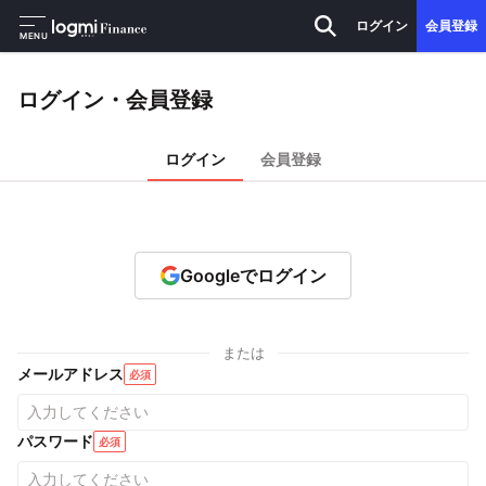
ログイン
会員登録
MENU
ログイン・会員登録
ログイン
会員登録
Googleでログイン
または
メールアドレス
必須
パスワード
必須