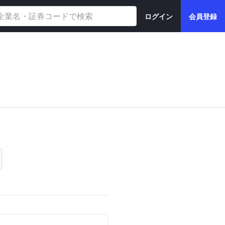
ログイン
会員登録