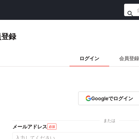
員登録
ログイン
会員登録
Googleでログイン
または
メールアドレス
必須