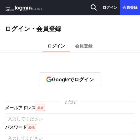
ログイン
会員登録
MENU
ログイン・会員登録
ログイン
会員登録
Googleでログイン
または
メールアドレス
必須
パスワード
必須