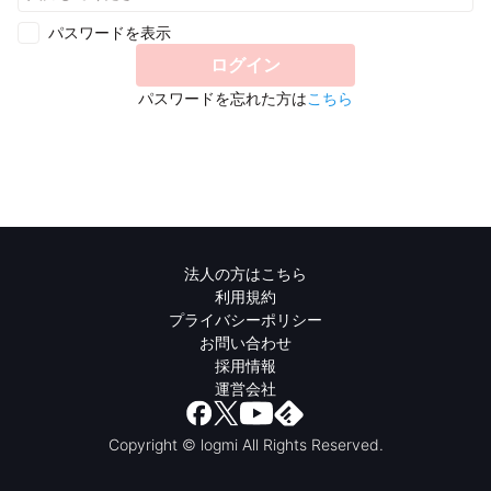
パスワードを表示
ログイン
パスワードを忘れた方は
こちら
法人の方はこちら
利用規約
プライバシーポリシー
お問い合わせ
採用情報
運営会社
Copyright © logmi All Rights Reserved.