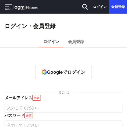
ログイン
会員登録
MENU
ログイン・会員登録
ログイン
会員登録
Googleでログイン
または
メールアドレス
必須
パスワード
必須