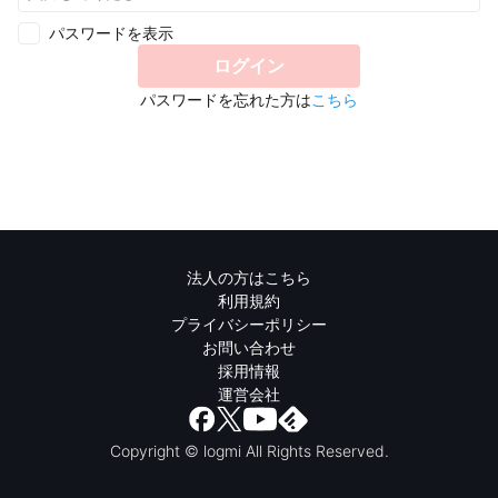
パスワードを表示
ログイン
パスワードを忘れた方は
こちら
法人の方はこちら
利用規約
プライバシーポリシー
お問い合わせ
採用情報
運営会社
Copyright © logmi All Rights Reserved.