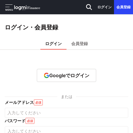
ログイン
会員登録
MENU
ログイン・会員登録
ログイン
会員登録
Googleでログイン
または
メールアドレス
必須
パスワード
必須