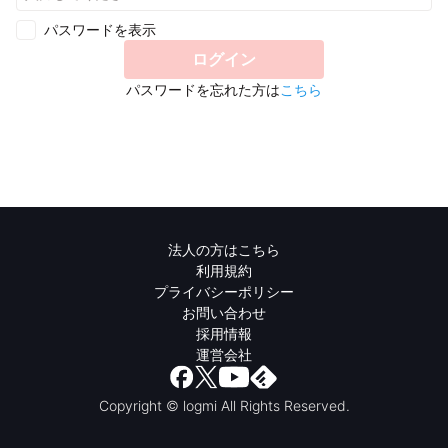
パスワードを表示
ログイン
パスワードを忘れた方は
こちら
法人の方はこちら
利用規約
プライバシーポリシー
お問い合わせ
採用情報
運営会社
Copyright © logmi All Rights Reserved.