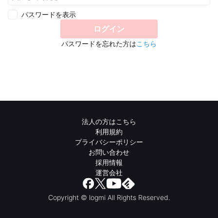
パスワードを表示
ログイン
パスワードを忘れた方は
こちら
法人の方はこちら
利用規約
プライバシーポリシー
お問い合わせ
採用情報
運営会社
Copyright © logmi All Rights Reserved.