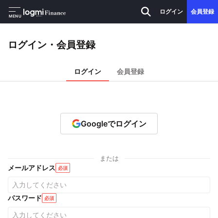
ログイン
会員登録
MENU
ログイン・会員登録
ログイン
会員登録
Googleでログイン
または
メールアドレス
必須
パスワード
必須