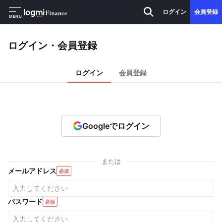
ログイン
会員登録
MENU
ログイン・会員登録
ログイン
会員登録
Googleでログイン
または
メールアドレス
必須
パスワード
必須