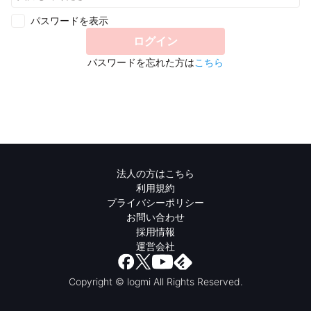
パスワードを表示
ログイン
パスワードを忘れた方は
こちら
法人の方はこちら
利用規約
プライバシーポリシー
お問い合わせ
採用情報
運営会社
Copyright © logmi All Rights Reserved.