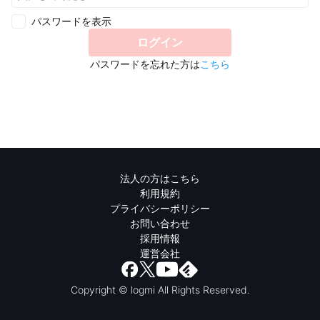
パスワードを表示
ログイン
パスワードを忘れた方は
こちら
法人の方はこちら
利用規約
プライバシーポリシー
お問い合わせ
採用情報
運営会社
Copyright © logmi All Rights Reserved.