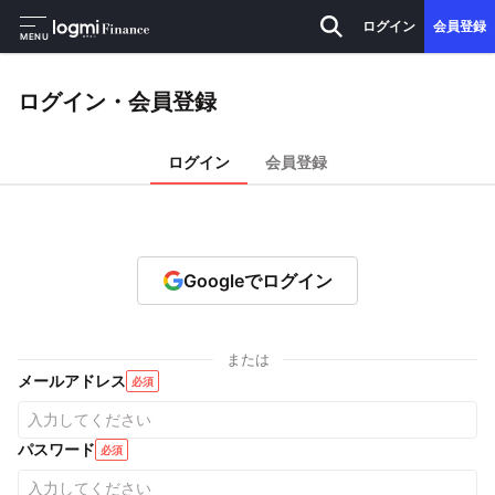
ログイン
会員登録
MENU
ログイン・会員登録
ログイン
会員登録
Googleでログイン
または
メールアドレス
必須
パスワード
必須