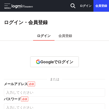
ログイン
会員登録
MENU
ログイン・会員登録
ログイン
会員登録
Googleでログイン
または
メールアドレス
必須
パスワード
必須