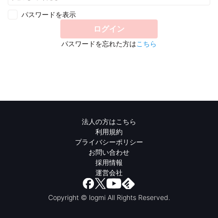
パスワードを表示
ログイン
パスワードを忘れた方は
こちら
法人の方はこちら
利用規約
プライバシーポリシー
お問い合わせ
採用情報
運営会社
Copyright © logmi All Rights Reserved.