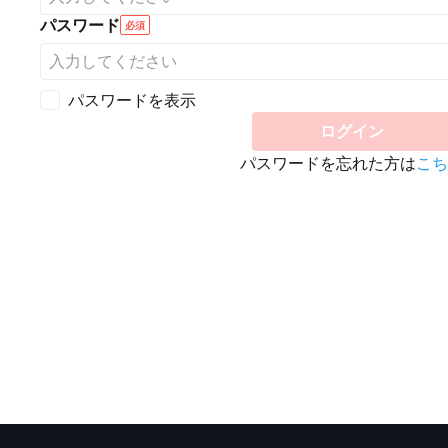
パスワード
必須
パスワードを表示
ログイン
パスワードを忘れた方は
こち