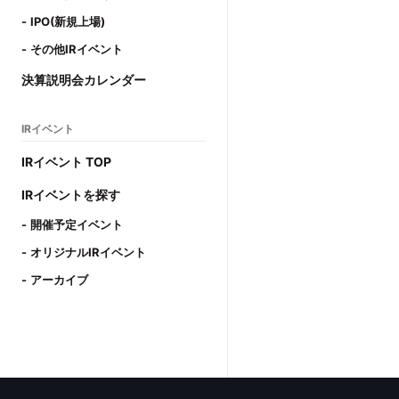
IPO(新規上場)
その他IRイベント
決算説明会カレンダー
IRイベント
IRイベント TOP
IRイベントを探す
開催予定イベント
オリジナルIRイベント
アーカイブ