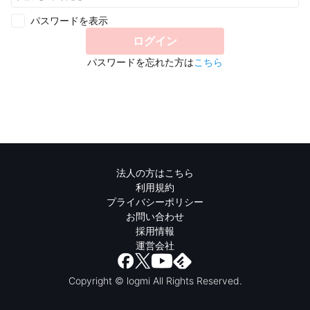
パスワードを表示
ログイン
パスワードを忘れた方は
こちら
法人の方はこちら
利用規約
プライバシーポリシー
お問い合わせ
採用情報
運営会社
Copyright © logmi All Rights Reserved.