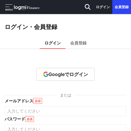
ログイン
会員登録
MENU
ログイン・会員登録
ログイン
会員登録
Googleでログイン
または
メールアドレス
必須
パスワード
必須