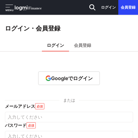
ログイン
会員登録
MENU
ログイン・会員登録
ログイン
会員登録
Googleでログイン
または
メールアドレス
必須
パスワード
必須