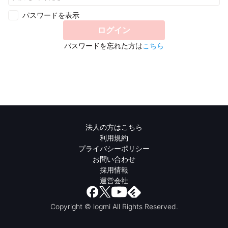
パスワードを表示
ログイン
パスワードを忘れた方は
こちら
法人の方はこちら
利用規約
プライバシーポリシー
お問い合わせ
採用情報
運営会社
Copyright © logmi All Rights Reserved.