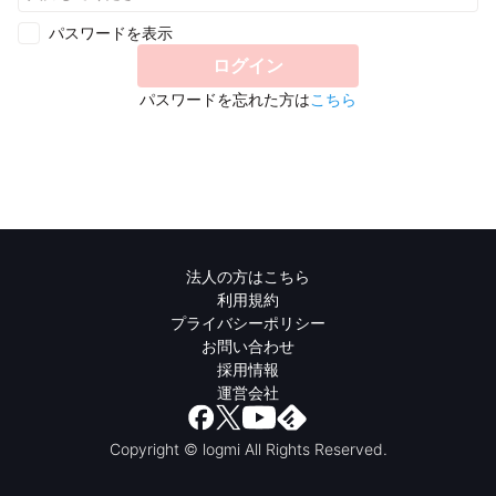
パスワードを表示
ログイン
パスワードを忘れた方は
こちら
法人の方はこちら
利用規約
プライバシーポリシー
お問い合わせ
採用情報
運営会社
Copyright © logmi All Rights Reserved.