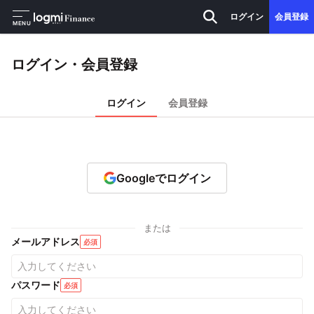
ログイン
会員登録
MENU
ログイン・会員登録
ログイン
会員登録
Googleでログイン
または
メールアドレス
必須
パスワード
必須