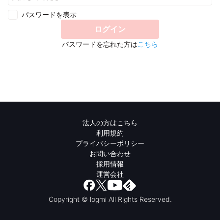
パスワードを表示
ログイン
パスワードを忘れた方は
こちら
法人の方はこちら
利用規約
プライバシーポリシー
お問い合わせ
採用情報
運営会社
Copyright © logmi All Rights Reserved.