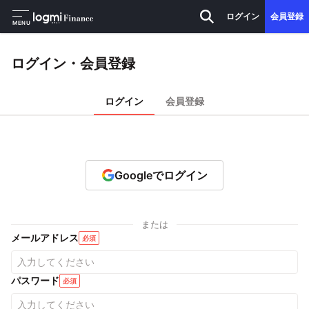
ログイン
会員登録
MENU
ログイン・会員登録
ログイン
会員登録
Googleでログイン
または
メールアドレス
必須
パスワード
必須