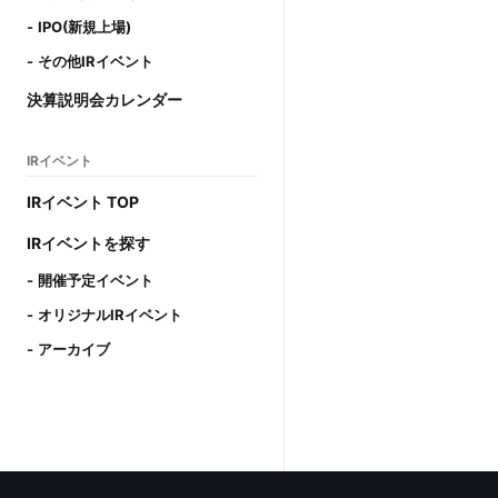
IPO(新規上場)
その他IRイベント
決算説明会カレンダー
IRイベント
IRイベント TOP
IRイベントを探す
開催予定イベント
オリジナルIRイベント
アーカイブ