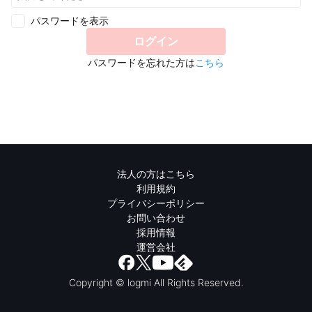
パスワードを表示
ログイン
パスワードを忘れた方は
こちら
法人の方はこちら
利用規約
プライバシーポリシー
お問い合わせ
採用情報
運営会社
Copyright © logmi All Rights Reserved.