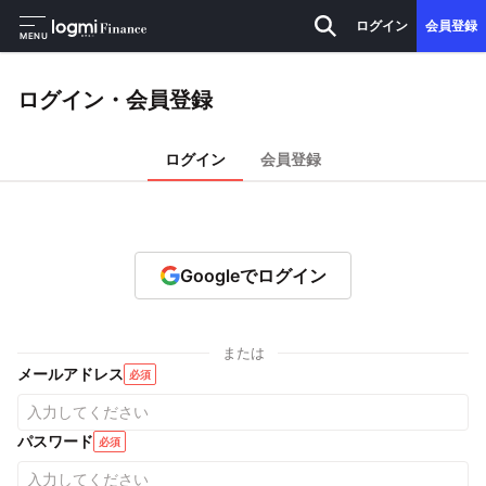
ログイン
会員登録
MENU
ログイン・会員登録
ログイン
会員登録
Googleでログイン
または
メールアドレス
必須
パスワード
必須