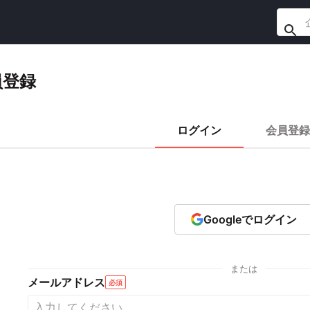
員登録
ログイン
会員登録
Googleでログイン
または
メールアドレス
必須