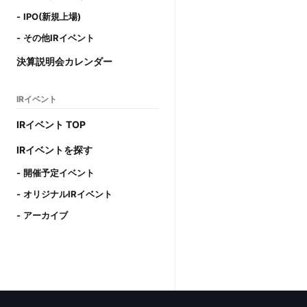
IPO(新規上場)
その他IRイベント
決算説明会カレンダー
IRイベント
IRイベント TOP
IRイベントを探す
開催予定イベント
オリジナルIRイベント
アーカイブ