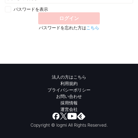
パスワードを表示
ログイン
パスワードを忘れた方は
こちら
法人の方はこちら
利用規約
プライバシーポリシー
お問い合わせ
採用情報
運営会社
Copyright © logmi All Rights Reserved.