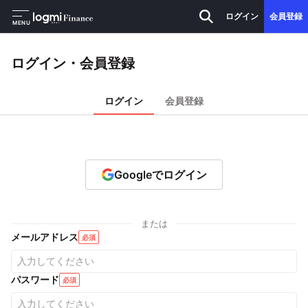
ログイン
会員登録
MENU
ログイン・会員登録
ログイン
会員登録
Googleでログイン
または
メールアドレス
必須
パスワード
必須