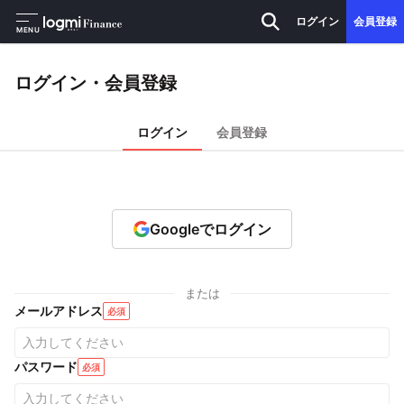
ログイン
会員登録
MENU
ログイン・会員登録
ログイン
会員登録
Googleでログイン
または
メールアドレス
必須
パスワード
必須