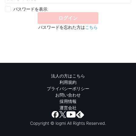
パスワードを表示
ログイン
パスワードを忘れた方は
こちら
法人の方はこちら
利用規約
プライバシーポリシー
お問い合わせ
採用情報
運営会社
Copyright © logmi All Rights Reserved.