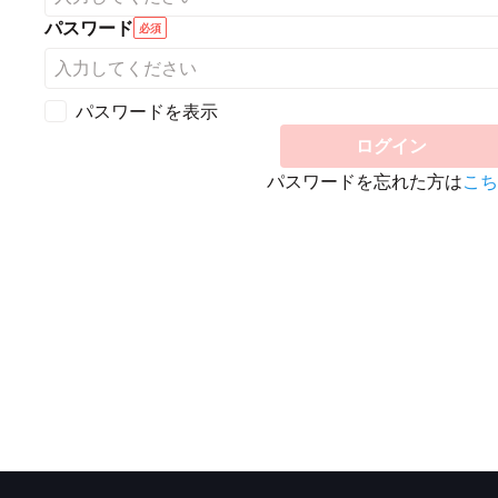
パスワード
必須
パスワードを表示
ログイン
パスワードを忘れた方は
こち