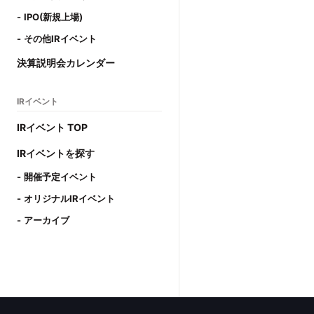
IPO(新規上場)
その他IRイベント
決算説明会カレンダー
IRイベント
IRイベント TOP
IRイベントを探す
開催予定イベント
オリジナルIRイベント
アーカイブ