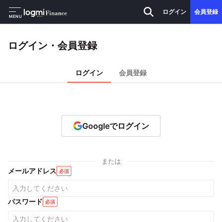
ログイン
会員登録
MENU
ログイン・会員登録
ログイン
会員登録
Googleでログイン
または
メールアドレス
必須
パスワード
必須