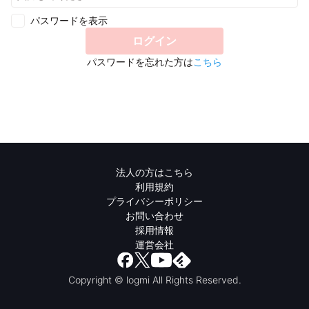
パスワードを表示
ログイン
パスワードを忘れた方は
こちら
法人の方はこちら
利用規約
プライバシーポリシー
お問い合わせ
採用情報
運営会社
Copyright © logmi All Rights Reserved.