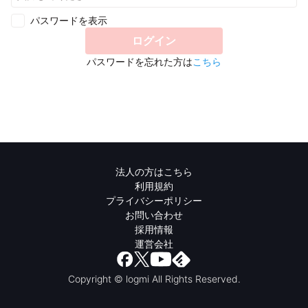
パスワードを表示
ログイン
パスワードを忘れた方は
こちら
法人の方はこちら
利用規約
プライバシーポリシー
お問い合わせ
採用情報
運営会社
Copyright © logmi All Rights Reserved.