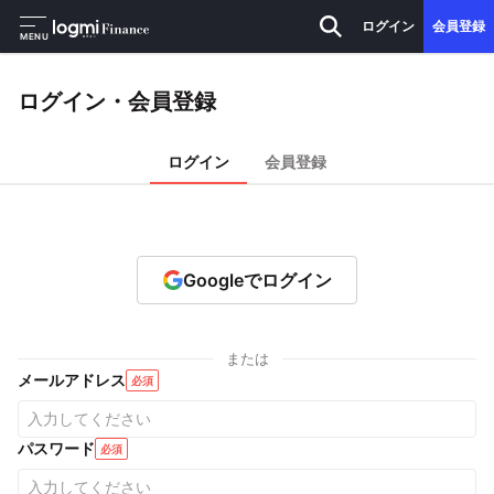
ログイン
会員登録
MENU
ログイン・会員登録
ログイン
会員登録
Googleでログイン
または
メールアドレス
必須
パスワード
必須