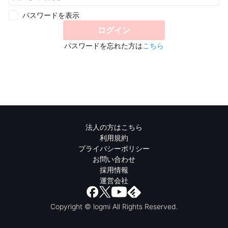
パスワードを表示
ログイン
パスワードを忘れた方は
こちら
法人の方はこちら
利用規約
プライバシーポリシー
お問い合わせ
採用情報
運営会社
Copyright © logmi All Rights Reserved.