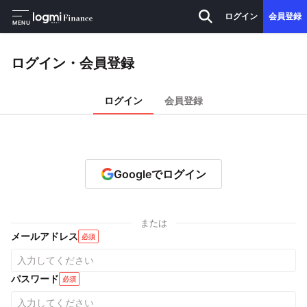
ログイン
会員登録
MENU
ログイン・会員登録
ログイン
会員登録
Googleでログイン
または
メールアドレス
必須
パスワード
必須