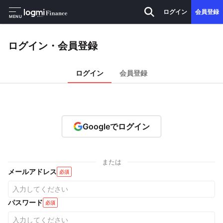
ログイン
会員登録
MENU
ログイン・会員登録
ログイン
会員登録
Googleでログイン
または
メールアドレス
必須
パスワード
必須