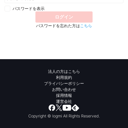
パスワードを表示
ログイン
パスワードを忘れた方は
こちら
法人の方はこちら
利用規約
プライバシーポリシー
お問い合わせ
採用情報
運営会社
Copyright © logmi All Rights Reserved.