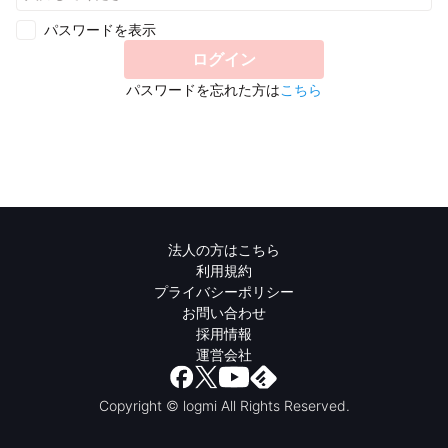
パスワードを表示
ログイン
パスワードを忘れた方は
こちら
法人の方はこちら
利用規約
プライバシーポリシー
お問い合わせ
採用情報
運営会社
Copyright © logmi All Rights Reserved.