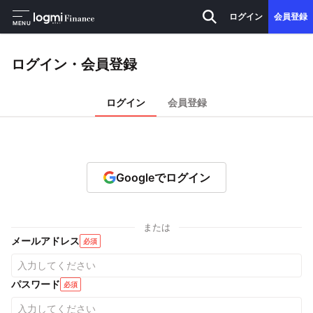
ログイン
会員登録
MENU
ログイン・会員登録
ログイン
会員登録
Googleでログイン
または
メールアドレス
必須
パスワード
必須