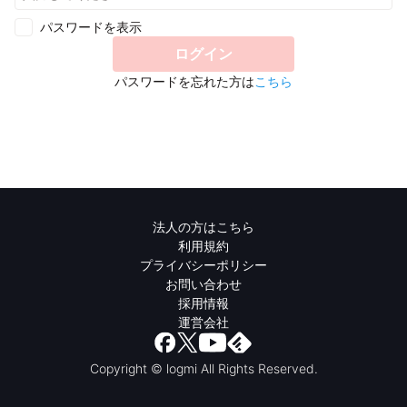
パスワードを表示
ログイン
パスワードを忘れた方は
こちら
法人の方はこちら
利用規約
プライバシーポリシー
お問い合わせ
採用情報
運営会社
Copyright © logmi All Rights Reserved.