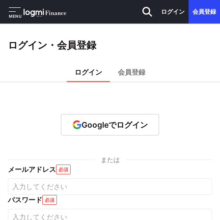
ログイン
会員登録
MENU
ログイン・会員登録
ログイン
会員登録
Googleでログイン
または
メールアドレス
必須
パスワード
必須