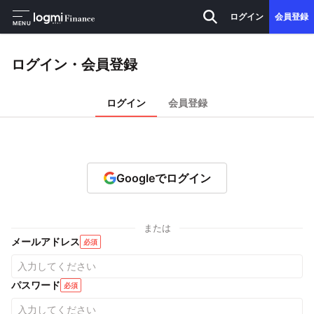
ログイン
会員登録
MENU
ログイン・会員登録
ログイン
会員登録
Googleでログイン
または
メールアドレス
必須
パスワード
必須