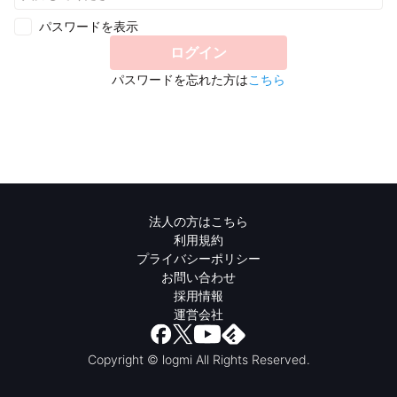
パスワードを表示
ログイン
パスワードを忘れた方は
こちら
法人の方はこちら
利用規約
プライバシーポリシー
お問い合わせ
採用情報
運営会社
Copyright © logmi All Rights Reserved.