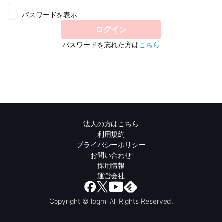
パスワードを表示
ログイン
パスワードを忘れた方は
こちら
法人の方はこちら
利用規約
プライバシーポリシー
お問い合わせ
採用情報
運営会社
Copyright © logmi All Rights Reserved.