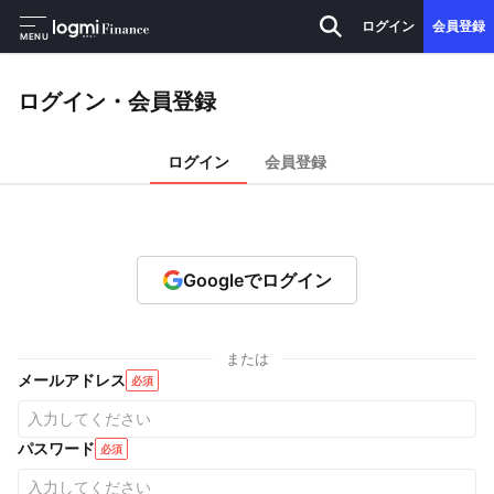
ログイン
会員登録
MENU
ログイン・会員登録
ログイン
会員登録
Googleでログイン
または
メールアドレス
必須
パスワード
必須