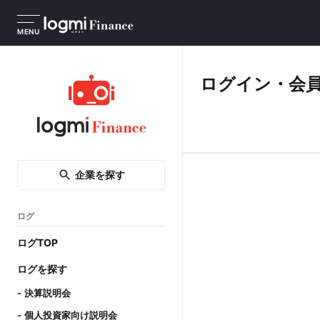
MENU
ログイン・会
企業を探す
ログ
ログTOP
ログを探す
決算説明会
個人投資家向け説明会