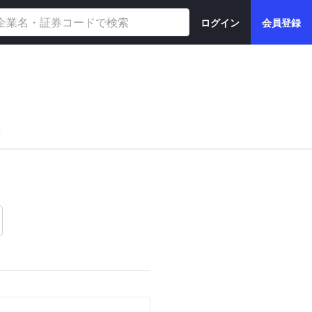
ログイン
会員登録