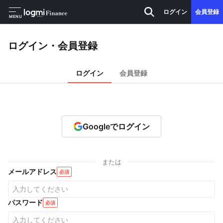
ログイン
会員登録
MENU
ログイン・会員登録
ログイン
会員登録
Googleでログイン
または
メールアドレス
必須
パスワード
必須