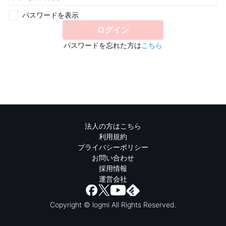
パスワードを表示
ログイン
パスワードを忘れた方は
こちら
法人の方はこちら
利用規約
プライバシーポリシー
お問い合わせ
採用情報
運営会社
Copyright © logmi All Rights Reserved.