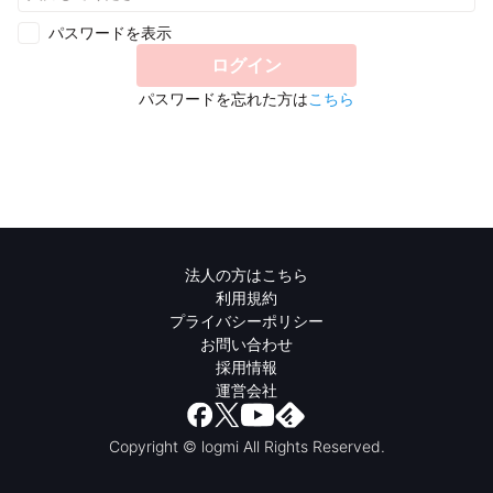
パスワードを表示
ログイン
パスワードを忘れた方は
こちら
法人の方はこちら
利用規約
プライバシーポリシー
お問い合わせ
採用情報
運営会社
Copyright © logmi All Rights Reserved.