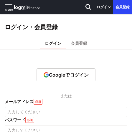
ログイン
会員登録
MENU
ログイン・会員登録
ログイン
会員登録
Googleでログイン
または
メールアドレス
必須
パスワード
必須