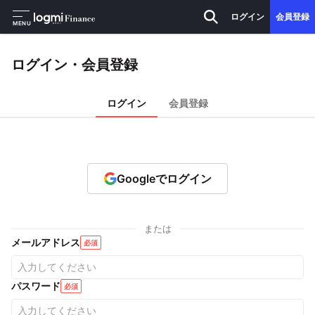
ログイン
会員登録
MENU
ログイン・会員登録
ログイン
会員登録
Googleでログイン
または
メールアドレス
必須
パスワード
必須