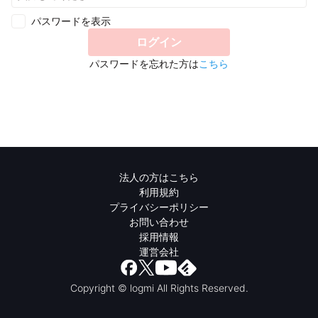
パスワードを表示
ログイン
パスワードを忘れた方は
こちら
法人の方はこちら
利用規約
プライバシーポリシー
お問い合わせ
採用情報
運営会社
Copyright © logmi All Rights Reserved.