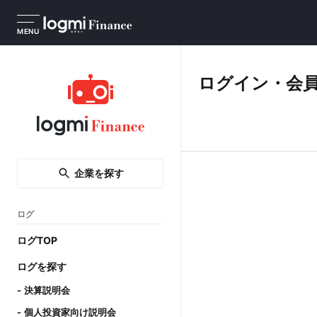
MENU
ログイン・会
企業を探す
ログ
ログTOP
ログを探す
決算説明会
個人投資家向け説明会