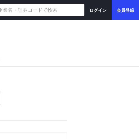
ログイン
会員登録