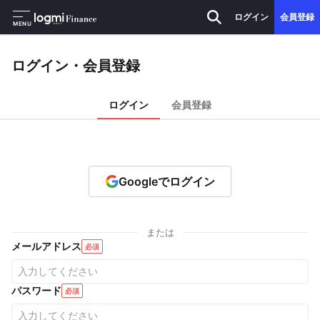
ログイン
会員登録
MENU
ログイン・会員登録
ログイン
会員登録
Googleでログイン
または
メールアドレス
必須
パスワード
必須