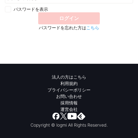
パスワードを表示
ログイン
パスワードを忘れた方は
こちら
法人の方はこちら
利用規約
プライバシーポリシー
お問い合わせ
採用情報
運営会社
Copyright © logmi All Rights Reserved.