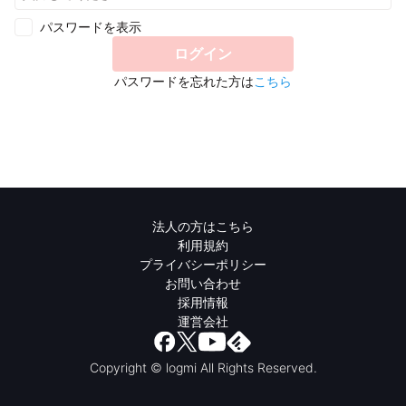
パスワードを表示
ログイン
パスワードを忘れた方は
こちら
法人の方はこちら
利用規約
プライバシーポリシー
お問い合わせ
採用情報
運営会社
Copyright © logmi All Rights Reserved.