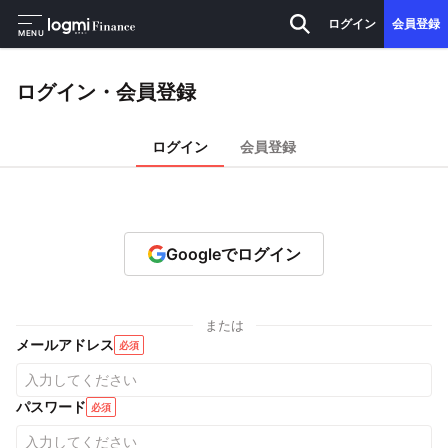
ログイン
会員登録
MENU
ログイン・会員登録
ログイン
会員登録
Googleでログイン
または
メールアドレス
必須
パスワード
必須