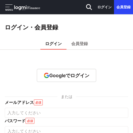
ログイン
会員登録
MENU
ログイン・会員登録
ログイン
会員登録
Googleでログイン
または
メールアドレス
必須
パスワード
必須