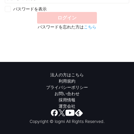
パスワードを表示
ログイン
パスワードを忘れた方は
こちら
法人の方はこちら
利用規約
プライバシーポリシー
お問い合わせ
採用情報
運営会社
Copyright © logmi All Rights Reserved.