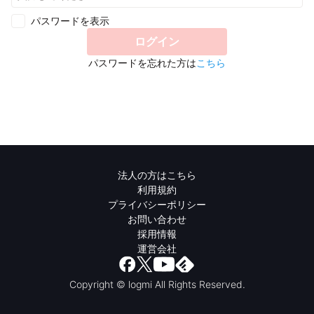
パスワードを表示
ログイン
パスワードを忘れた方は
こちら
法人の方はこちら
利用規約
プライバシーポリシー
お問い合わせ
採用情報
運営会社
Copyright © logmi All Rights Reserved.