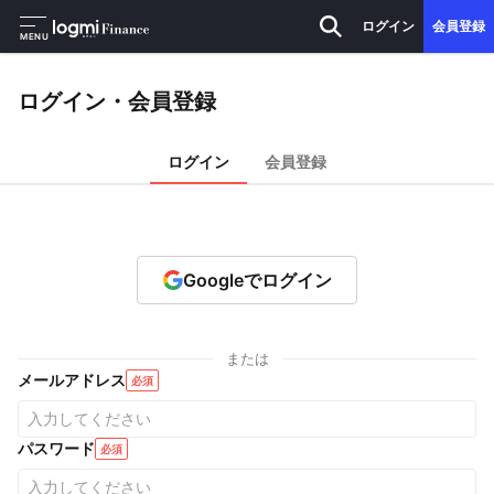
ログイン
会員登録
MENU
ログイン・会員登録
ログイン
会員登録
Googleでログイン
または
メールアドレス
必須
パスワード
必須