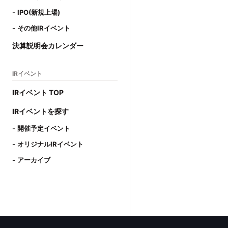
IPO(新規上場)
その他IRイベント
決算説明会カレンダー
IRイベント
IRイベント TOP
IRイベントを探す
開催予定イベント
オリジナルIRイベント
アーカイブ