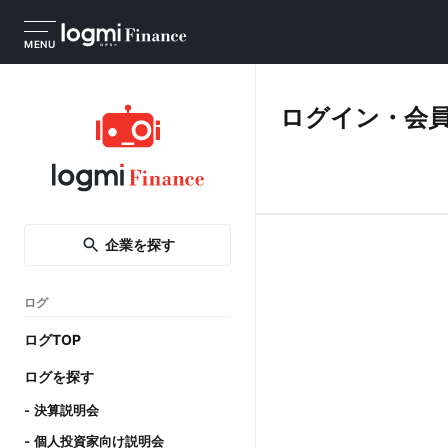
MENU
ログイン・会
企業を探す
ログ
ログTOP
ログを探す
決算説明会
個人投資家向け説明会