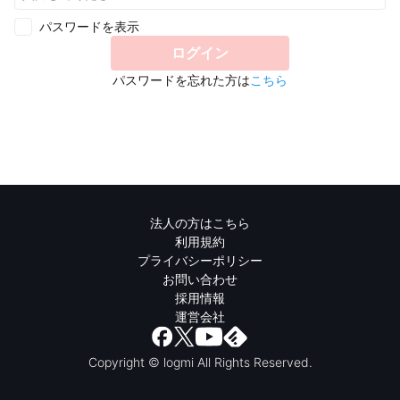
パスワードを表示
ログイン
パスワードを忘れた方は
こちら
法人の方はこちら
利用規約
プライバシーポリシー
お問い合わせ
採用情報
運営会社
Copyright © logmi All Rights Reserved.