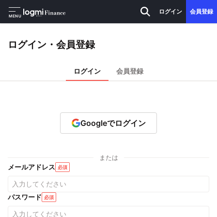
ログイン
会員登録
MENU
ログイン・会員登録
ログイン
会員登録
Googleでログイン
または
メールアドレス
必須
パスワード
必須