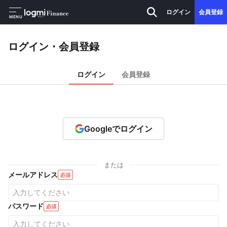
ログイン
会員登録
MENU
ログイン・会員登録
ログイン
会員登録
Googleでログイン
または
メールアドレス
必須
パスワード
必須