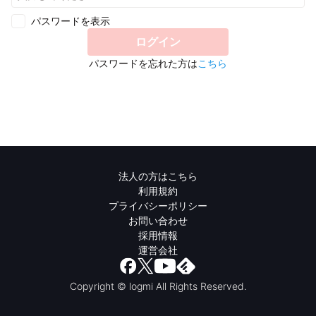
パスワードを表示
ログイン
パスワードを忘れた方は
こちら
法人の方はこちら
利用規約
プライバシーポリシー
お問い合わせ
採用情報
運営会社
Copyright © logmi All Rights Reserved.