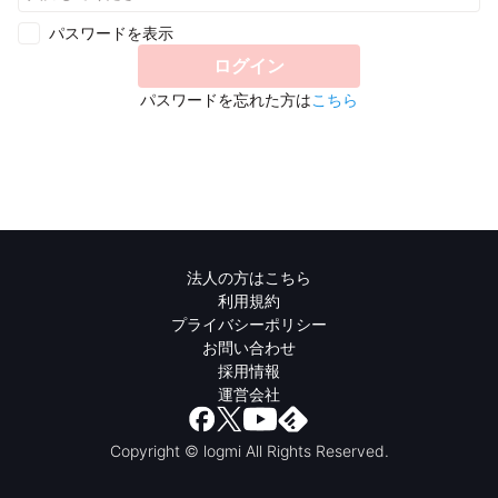
パスワードを表示
ログイン
パスワードを忘れた方は
こちら
法人の方はこちら
利用規約
プライバシーポリシー
お問い合わせ
採用情報
運営会社
Copyright © logmi All Rights Reserved.