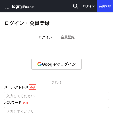
ログイン
会員登録
MENU
ログイン・会員登録
ログイン
会員登録
Googleでログイン
または
メールアドレス
必須
パスワード
必須